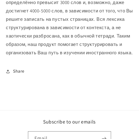
определённо превысит 3000 слов и, возможно, даже
достигнет 4000-5000 слов, в зависимости от того, что Вы
решите записать на пустых страницах. Вся лексика
структурирована в зависимости от контекста, а не
хаотически разбросана, как в обычной тетради. Таким
образом, наш продукт помогает структурировать и
организовать Ваш путь в изучении иностранного языка.
Share
Subscribe to our emails
Email