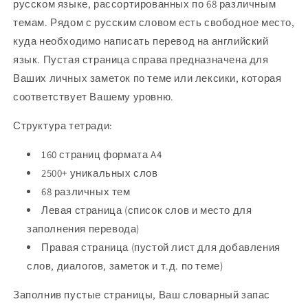
русском языке, рассортированных по 68 различным
темам. Рядом с русским словом есть свободное место,
куда необходимо написать перевод на английский
язык. Пустая страница справа предназначена для
Ваших личных заметок по теме или лексики, которая
соответствует Вашему уровню.
Структура тетради:
160 страниц формата A4
2500+ уникальных слов
68 различных тем
Левая страница (список слов и место для
заполнения перевода)
Правая страница (пустой лист для добавления
слов, диалогов, заметок и т.д. по теме)
Заполнив пустые страницы, Ваш словарный запас