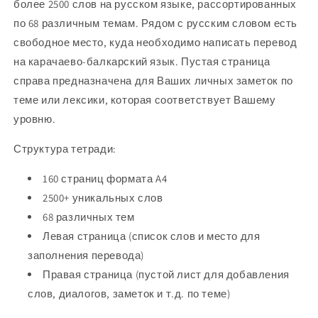
более 2500 слов на русском языке, рассортированных
по 68 различным темам. Рядом с русским словом есть
свободное место, куда необходимо написать перевод
на
карачаево-балкар
ский язык. Пустая страница
справа предназначена для Ваших личных заметок по
теме или лексики, которая соответствует Вашему
уровню.
Структура тетради:
160 страниц формата A4
2500+ уникальных слов
68 различных тем
Левая страница (список слов и место для
заполнения перевода)
Правая страница (пустой лист для добавления
слов, диалогов, заметок и т.д. по теме)