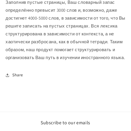
Заполнив пустые страницы, Ваш словарный запас
определённо превысит 3000 слов и, возможно, даже
достигнет 4000-5000 слов, в зависимости от того, что Вы
решите записать на пустых страницах. Вся лексика
структурирована в зависимости от контекста, а не
хаотически разбросана, как в обычной тетради. Таким
образом, наш продукт помогает структурировать и
организовать Ваш путь в изучении иностранного языка.
Share
Subscribe to our emails