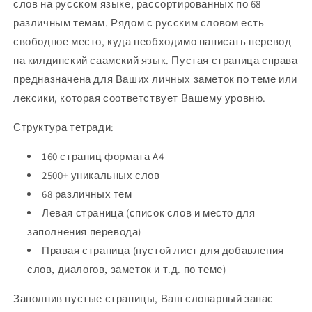
слов на русском языке, рассортированных по 68
различным темам. Рядом с русским словом есть
свободное место, куда необходимо написать перевод
на
килдинский саамс
кий язык. Пустая страница справа
предназначена для Ваших личных заметок по теме или
лексики, которая соответствует Вашему уровню.
Структура тетради:
160 страниц формата A4
2500+ уникальных слов
68 различных тем
Левая страница (список слов и место для
заполнения перевода)
Правая страница (пустой лист для добавления
слов, диалогов, заметок и т.д. по теме)
Заполнив пустые страницы, Ваш словарный запас