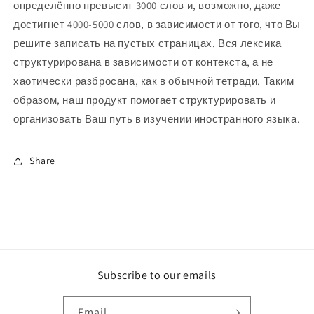
определённо превысит 3000 слов и, возможно, даже
достигнет 4000-5000 слов, в зависимости от того, что Вы
решите записать на пустых страницах. Вся лексика
структурирована в зависимости от контекста, а не
хаотически разбросана, как в обычной тетради. Таким
образом, наш продукт помогает структурировать и
организовать Ваш путь в изучении иностранного языка.
Share
Subscribe to our emails
Email