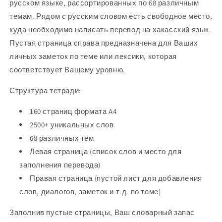
русском языке, рассортированных по 68 различным
темам. Рядом с русским словом есть свободное место,
куда необходимо написать перевод на
хакас
ский язык.
Пустая страница справа предназначена для Ваших
личных заметок по теме или лексики, которая
соответствует Вашему уровню.
Структура тетради:
160 страниц формата A4
2500+ уникальных слов
68 различных тем
Левая страница (список слов и место для
заполнения перевода)
Правая страница (пустой лист для добавления
слов, диалогов, заметок и т.д. по теме)
Заполнив пустые страницы, Ваш словарный запас