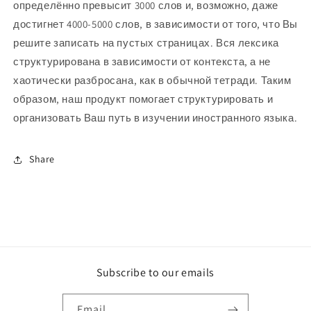
определённо превысит 3000 слов и, возможно, даже
достигнет 4000-5000 слов, в зависимости от того, что Вы
решите записать на пустых страницах. Вся лексика
структурирована в зависимости от контекста, а не
хаотически разбросана, как в обычной тетради. Таким
образом, наш продукт помогает структурировать и
организовать Ваш путь в изучении иностранного языка.
Share
Subscribe to our emails
Email