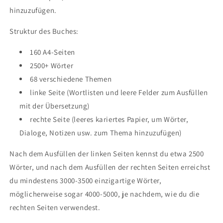
hinzuzufügen.
Struktur des Buches:
160 A4-Seiten
2500+ Wörter
68 verschiedene Themen
linke Seite (Wortlisten und leere Felder zum Ausfüllen
mit der Übersetzung)
rechte Seite (leeres kariertes Papier, um Wörter,
Dialoge, Notizen usw. zum Thema hinzuzufügen)
Nach dem Ausfüllen der linken Seiten kennst du etwa 2500
Wörter, und nach dem Ausfüllen der rechten Seiten erreichst
du mindestens 3000-3500 einzigartige Wörter,
möglicherweise sogar 4000-5000, je nachdem, wie du die
rechten Seiten verwendest.