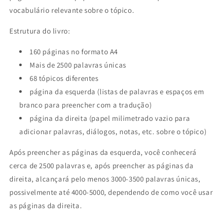
vocabulário relevante sobre o tópico.
Estrutura do livro:
160 páginas no formato A4
Mais de 2500 palavras únicas
68 tópicos diferentes
página da esquerda (listas de palavras e espaços em
branco para preencher com a tradução)
página da direita (papel milimetrado vazio para
adicionar palavras, diálogos, notas, etc. sobre o tópico)
Após preencher as páginas da esquerda, você conhecerá
cerca de 2500 palavras e, após preencher as páginas da
direita, alcançará pelo menos 3000-3500 palavras únicas,
possivelmente até 4000-5000, dependendo de como você usar
as páginas da direita.