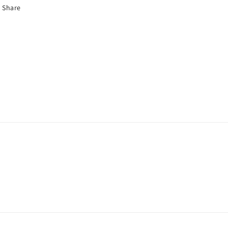
Share