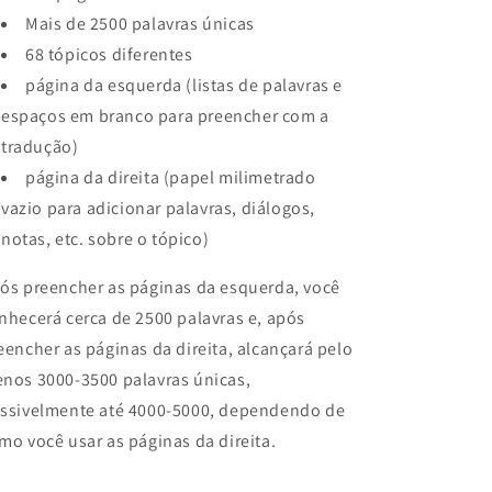
Mais de 2500 palavras únicas
68 tópicos diferentes
página da esquerda (listas de palavras e
espaços em branco para preencher com a
tradução)
página da direita (papel milimetrado
vazio para adicionar palavras, diálogos,
notas, etc. sobre o tópico)
ós preencher as páginas da esquerda, você
nhecerá cerca de 2500 palavras e, após
eencher as páginas da direita, alcançará pelo
nos 3000-3500 palavras únicas,
ssivelmente até 4000-5000, dependendo de
mo você usar as páginas da direita.