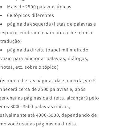
Mais de 2500 palavras únicas
68 tópicos diferentes
página da esquerda (listas de palavras e
espaços em branco para preencher com a
tradução)
página da direita (papel milimetrado
vazio para adicionar palavras, diálogos,
notas, etc. sobre o tópico)
ós preencher as páginas da esquerda, você
nhecerá cerca de 2500 palavras e, após
eencher as páginas da direita, alcançará pelo
nos 3000-3500 palavras únicas,
ssivelmente até 4000-5000, dependendo de
mo você usar as páginas da direita.