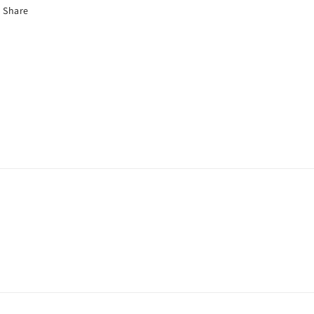
Share