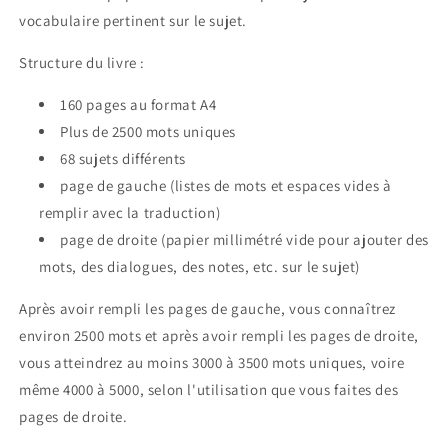
vocabulaire pertinent sur le sujet.
Structure du livre :
160 pages au format A4
Plus de 2500 mots uniques
68 sujets différents
page de gauche (listes de mots et espaces vides à
remplir avec la traduction)
page de droite (papier millimétré vide pour ajouter des
mots, des dialogues, des notes, etc. sur le sujet)
Après avoir rempli les pages de gauche, vous connaîtrez
environ 2500 mots et après avoir rempli les pages de droite,
vous atteindrez au moins 3000 à 3500 mots uniques, voire
même 4000 à 5000, selon l'utilisation que vous faites des
pages de droite.