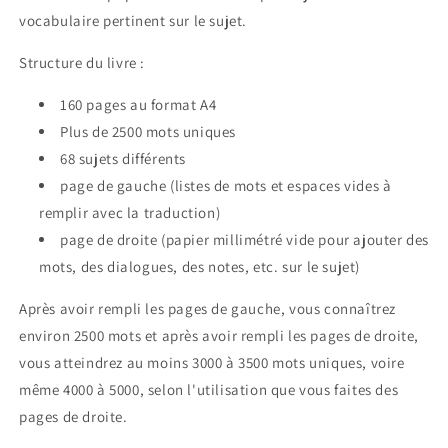
vocabulaire pertinent sur le sujet.
Structure du livre :
160 pages au format A4
Plus de 2500 mots uniques
68 sujets différents
page de gauche (listes de mots et espaces vides à
remplir avec la traduction)
page de droite (papier millimétré vide pour ajouter des
mots, des dialogues, des notes, etc. sur le sujet)
Après avoir rempli les pages de gauche, vous connaîtrez
environ 2500 mots et après avoir rempli les pages de droite,
vous atteindrez au moins 3000 à 3500 mots uniques, voire
même 4000 à 5000, selon l'utilisation que vous faites des
pages de droite.