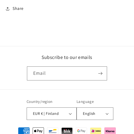
Share
Subscribe to our emails
Email
Country/region
Language
EUR € | Finland
English
Payment