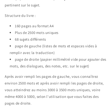
pertinent sur le sujet.
Structure du livre :
160 pages au format A4
Plus de 2500 mots uniques
68 sujets différents
page de gauche (listes de mots et espaces vides à
remplir avec la traduction)
page de droite (papier millimétré vide pour ajouter des
mots, des dialogues, des notes, etc. sur le sujet)
Après avoir rempli les pages de gauche, vous connaîtrez
environ 2500 mots et après avoir rempli les pages de droite,
vous atteindrez au moins 3000 à 3500 mots uniques, voire
même 4000 à 5000, selon l'utilisation que vous faites des
pages de droite.