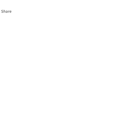
Share