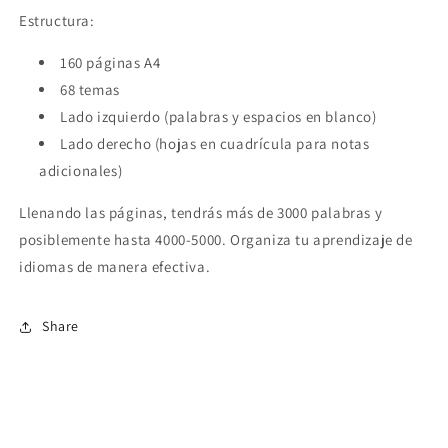
Estructura:
160 páginas A4
68 temas
Lado izquierdo (palabras y espacios en blanco)
Lado derecho (hojas en cuadrícula para notas
adicionales)
Llenando las páginas, tendrás más de 3000 palabras y
posiblemente hasta 4000-5000. Organiza tu aprendizaje de
idiomas de manera efectiva.
Share