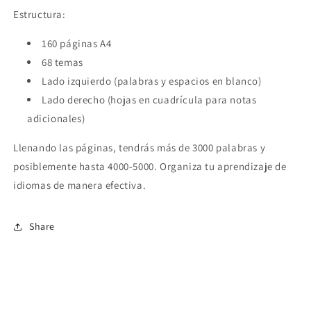
Estructura:
160 páginas A4
68 temas
Lado izquierdo (palabras y espacios en blanco)
Lado derecho (hojas en cuadrícula para notas
adicionales)
Llenando las páginas, tendrás más de 3000 palabras y
posiblemente hasta 4000-5000. Organiza tu aprendizaje de
idiomas de manera efectiva.
Share