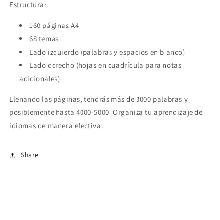
Estructura:
160 páginas A4
68 temas
Lado izquierdo (palabras y espacios en blanco)
Lado derecho (hojas en cuadrícula para notas
adicionales)
Llenando las páginas, tendrás más de 3000 palabras y
posiblemente hasta 4000-5000. Organiza tu aprendizaje de
idiomas de manera efectiva.
Share