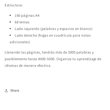
Estructura:
160 páginas A4
68 temas
Lado izquierdo (palabras y espacios en blanco)
Lado derecho (hojas en cuadrícula para notas
adicionales)
Llenando las páginas, tendrás más de 3000 palabras y
posiblemente hasta 4000-5000. Organiza tu aprendizaje de
idiomas de manera efectiva.
Share