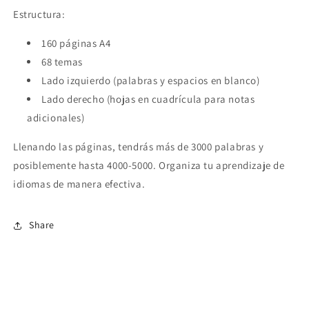
Estructura:
160 páginas A4
68 temas
Lado izquierdo (palabras y espacios en blanco)
Lado derecho (hojas en cuadrícula para notas
adicionales)
Llenando las páginas, tendrás más de 3000 palabras y
posiblemente hasta 4000-5000. Organiza tu aprendizaje de
idiomas de manera efectiva.
Share