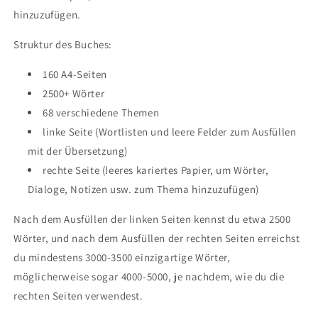
hinzuzufügen.
Struktur des Buches:
160 A4-Seiten
2500+ Wörter
68 verschiedene Themen
linke Seite (Wortlisten und leere Felder zum Ausfüllen
mit der Übersetzung)
rechte Seite (leeres kariertes Papier, um Wörter,
Dialoge, Notizen usw. zum Thema hinzuzufügen)
Nach dem Ausfüllen der linken Seiten kennst du etwa 2500
Wörter, und nach dem Ausfüllen der rechten Seiten erreichst
du mindestens 3000-3500 einzigartige Wörter,
möglicherweise sogar 4000-5000, je nachdem, wie du die
rechten Seiten verwendest.