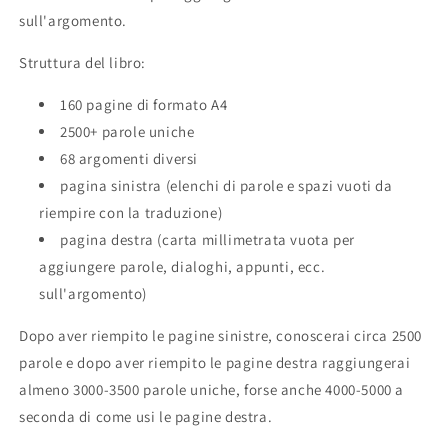
sull'argomento.
Struttura del libro:
160 pagine di formato A4
2500+ parole uniche
68 argomenti diversi
pagina sinistra (elenchi di parole e spazi vuoti da
riempire con la traduzione)
pagina destra (carta millimetrata vuota per
aggiungere parole, dialoghi, appunti, ecc.
sull'argomento)
Dopo aver riempito le pagine sinistre, conoscerai circa 2500
parole e dopo aver riempito le pagine destra raggiungerai
almeno 3000-3500 parole uniche, forse anche 4000-5000 a
seconda di come usi le pagine destra.