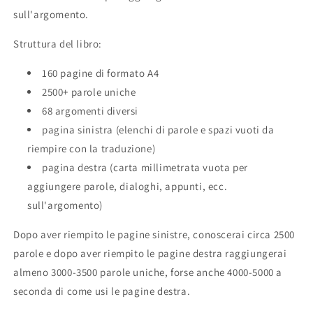
sull'argomento.
Struttura del libro:
160 pagine di formato A4
2500+ parole uniche
68 argomenti diversi
pagina sinistra (elenchi di parole e spazi vuoti da
riempire con la traduzione)
pagina destra (carta millimetrata vuota per
aggiungere parole, dialoghi, appunti, ecc.
sull'argomento)
Dopo aver riempito le pagine sinistre, conoscerai circa 2500
parole e dopo aver riempito le pagine destra raggiungerai
almeno 3000-3500 parole uniche, forse anche 4000-5000 a
seconda di come usi le pagine destra.