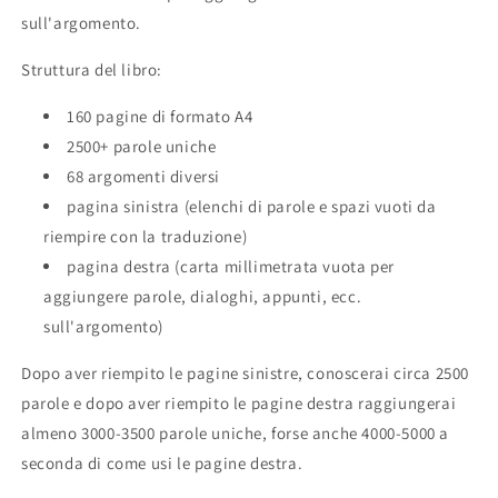
sull'argomento.
Struttura del libro:
160 pagine di formato A4
2500+ parole uniche
68 argomenti diversi
pagina sinistra (elenchi di parole e spazi vuoti da
riempire con la traduzione)
pagina destra (carta millimetrata vuota per
aggiungere parole, dialoghi, appunti, ecc.
sull'argomento)
Dopo aver riempito le pagine sinistre, conoscerai circa 2500
parole e dopo aver riempito le pagine destra raggiungerai
almeno 3000-3500 parole uniche, forse anche 4000-5000 a
seconda di come usi le pagine destra.