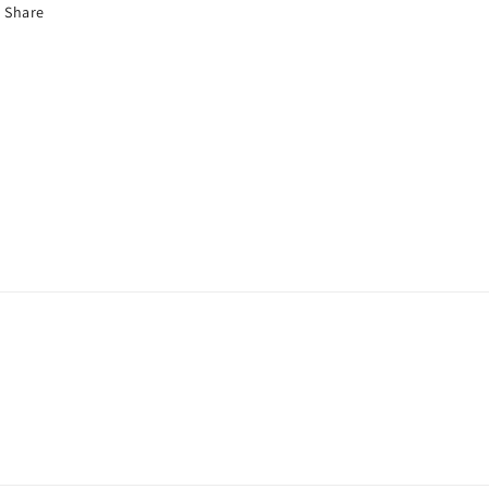
Share