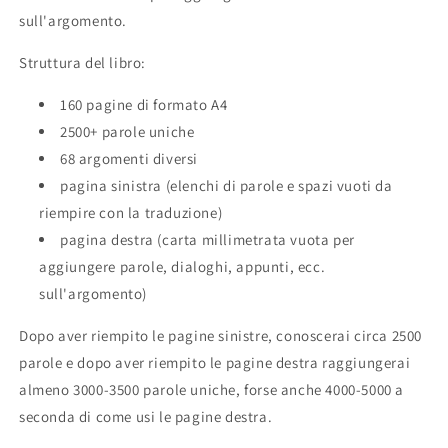
sull'argomento.
Struttura del libro:
160 pagine di formato A4
2500+ parole uniche
68 argomenti diversi
pagina sinistra (elenchi di parole e spazi vuoti da
riempire con la traduzione)
pagina destra (carta millimetrata vuota per
aggiungere parole, dialoghi, appunti, ecc.
sull'argomento)
Dopo aver riempito le pagine sinistre, conoscerai circa 2500
parole e dopo aver riempito le pagine destra raggiungerai
almeno 3000-3500 parole uniche, forse anche 4000-5000 a
seconda di come usi le pagine destra.