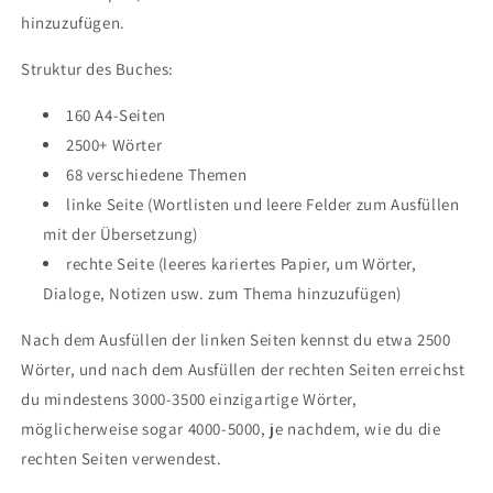
hinzuzufügen.
Struktur des Buches:
160 A4-Seiten
2500+ Wörter
68 verschiedene Themen
linke Seite (Wortlisten und leere Felder zum Ausfüllen
mit der Übersetzung)
rechte Seite (leeres kariertes Papier, um Wörter,
Dialoge, Notizen usw. zum Thema hinzuzufügen)
Nach dem Ausfüllen der linken Seiten kennst du etwa 2500
Wörter, und nach dem Ausfüllen der rechten Seiten erreichst
du mindestens 3000-3500 einzigartige Wörter,
möglicherweise sogar 4000-5000, je nachdem, wie du die
rechten Seiten verwendest.