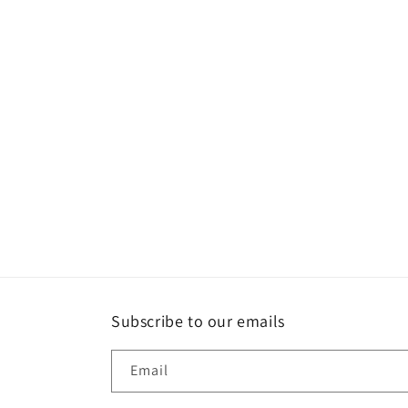
Subscribe to our emails
Email