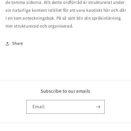
de tomma sidorna. Allt detta ordförråd är strukturerat under
sin naturliga kontext istället för att vara kaotiskt här och där
i en tom anteckningsbok. På så sätt blir din språkinlärning
mer strukturerad och organiserad.
Share
Subscribe to our emails
Email