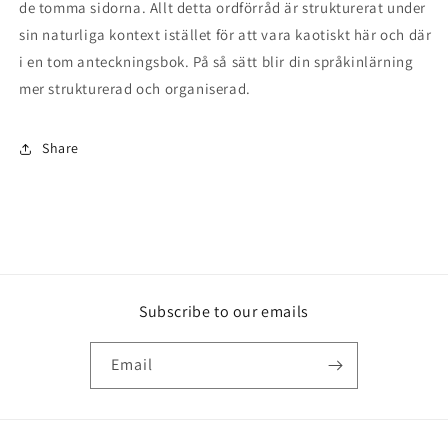
de tomma sidorna. Allt detta ordförråd är strukturerat under
sin naturliga kontext istället för att vara kaotiskt här och där
i en tom anteckningsbok. På så sätt blir din språkinlärning
mer strukturerad och organiserad.
Share
Subscribe to our emails
Email