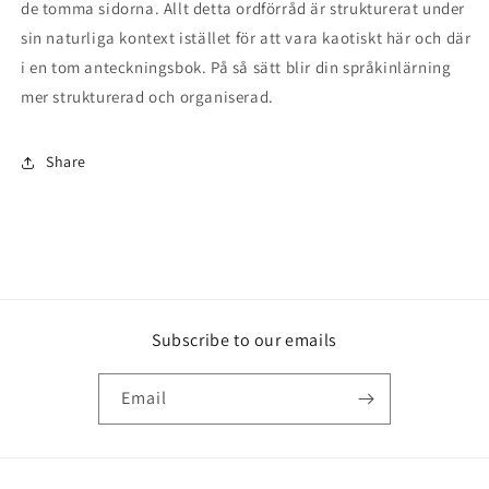
de tomma sidorna. Allt detta ordförråd är strukturerat under
sin naturliga kontext istället för att vara kaotiskt här och där
i en tom anteckningsbok. På så sätt blir din språkinlärning
mer strukturerad och organiserad.
Share
Subscribe to our emails
Email