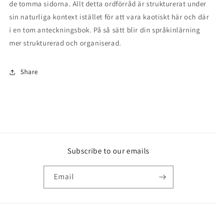
de tomma sidorna. Allt detta ordförråd är strukturerat under
sin naturliga kontext istället för att vara kaotiskt här och där
i en tom anteckningsbok. På så sätt blir din språkinlärning
mer strukturerad och organiserad.
Share
Subscribe to our emails
Email