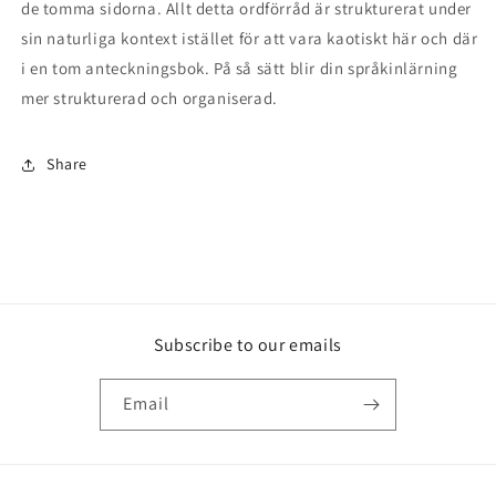
de tomma sidorna. Allt detta ordförråd är strukturerat under
sin naturliga kontext istället för att vara kaotiskt här och där
i en tom anteckningsbok. På så sätt blir din språkinlärning
mer strukturerad och organiserad.
Share
Subscribe to our emails
Email