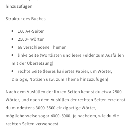
hinzuzufügen.
Struktur des Buches:
160 A4-Seiten
2500+ Wörter
68 verschiedene Themen
linke Seite (Wortlisten und leere Felder zum Ausfüllen
mit der Übersetzung)
rechte Seite (leeres kariertes Papier, um Wörter,
Dialoge, Notizen usw. zum Thema hinzuzufügen)
Nach dem Ausfüllen der linken Seiten kennst du etwa 2500
Wörter, und nach dem Ausfüllen der rechten Seiten erreichst
du mindestens 3000-3500 einzigartige Wörter,
möglicherweise sogar 4000-5000, je nachdem, wie du die
rechten Seiten verwendest.